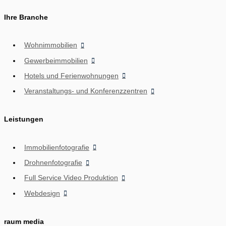
Ihre Branche
Wohnimmobilien
Gewerbeimmobilien
Hotels und Ferienwohnungen
Veranstaltungs- und Konferenzzentren
Leistungen
Immobilienfotografie
Drohnenfotografie
Full Service Video Produktion
Webdesign
raum media