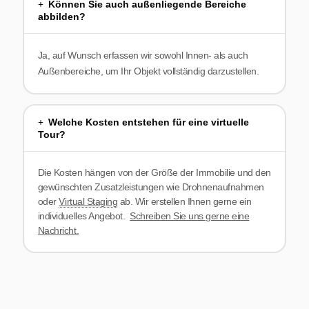
Können Sie auch außenliegende Bereiche
abbilden?
Ja, auf Wunsch erfassen wir sowohl Innen- als auch
Außenbereiche, um Ihr Objekt vollständig darzustellen.
Welche Kosten entstehen für eine virtuelle
Tour?
Die Kosten hängen von der Größe der Immobilie und den
gewünschten Zusatzleistungen wie Drohnenaufnahmen
oder
Virtual Staging
ab. Wir erstellen Ihnen gerne ein
individuelles Angebot.
Schreiben Sie uns gerne eine
Nachricht.