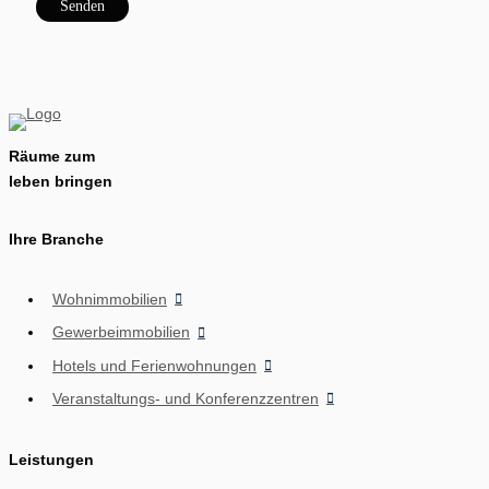
Räume zum
leben bringen
Ihre Branche
Wohnimmobilien
Gewerbeimmobilien
Hotels und Ferienwohnungen
Veranstaltungs- und Konferenzzentren
Leistungen