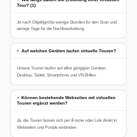
Tour? (1)
Je nach Objektgröße wenige Stunden für den Scan und
wenige Tage für die Nachbearbeitung.
Auf welchen Geräten laufen virtuelle Touren?
Unsere Touren laufen auf allne gängigen Geräten:
Desktop, Tablet, Smartphone und VR-Brillen.
Können bestehende Webseiten mit virtuellen
Touren ergänzt werden?
Ja, die Touren lassen sich per iFrame oder Link direkt in
Webseiten und Portale einbinden.