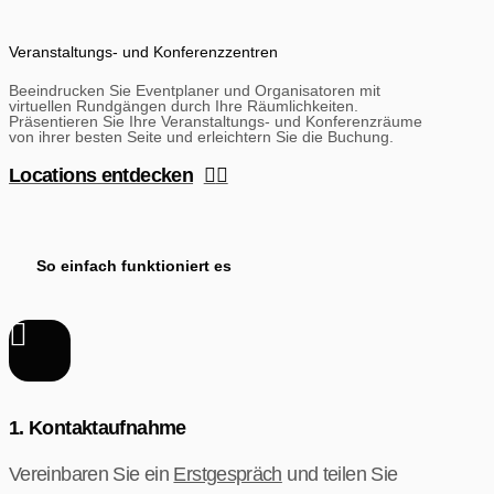
Veranstaltungs- und Konferenz­zentren
Beeindrucken Sie Eventplaner und Organisatoren mit
virtuellen Rundgängen durch Ihre Räumlichkeiten.
Präsentieren Sie Ihre Veranstaltungs- und Konferenzräume
von ihrer besten Seite und erleichtern Sie die Buchung.
Locations entdecken
So einfach funktioniert es
1. Kontakt­aufnahme
Vereinbaren Sie ein
Erstgespräch
und teilen Sie