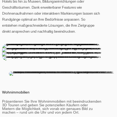
Hotels bis hin zu Museen, Bildungseinrichtungen oder
Geschäftsräumen. Dank erweiterbarer Features wie
Drohnenaufnahmen oder interaktiven Markierungen lassen sich
Rundgänge optimal an Ihre Bedürfnisse anpassen. So
entstehen maßgeschneiderte Lösungen, die Ihre Zielgruppe
direkt ansprechen und nachhaltig beeindrucken.
Wohn­immobilien
Präsentieren Sie Ihre Wohnimmobilien mit beeindruckenden
3D Touren und geben Sie potenziellen Käufern oder
Mietern die Möglichkeit, sich vorab ein genaues Bild zu
machen – rund um die Uhr und von jedem Ort.