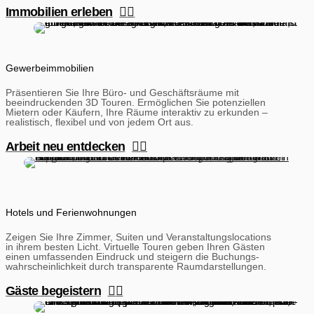
Immobilien erleben
Gewerbe­immobilien
Präsentieren Sie Ihre Büro- und Geschäftsräume mit
beeindruckenden 3D Touren. Ermöglichen Sie potenziellen
Mietern oder Käufern, Ihre Räume interaktiv zu erkunden –
realistisch, flexibel und von jedem Ort aus.
Arbeit neu entdecken
Hotels und Ferien­wohnungen
Zeigen Sie Ihre Zimmer, Suiten und Veranstaltungs­locations
in ihrem besten Licht. Virtuelle Touren geben Ihren Gästen
einen umfassenden Eindruck und steigern die Buchungs­
wahrscheinlichkeit durch transparente Raum­darstellungen.
Gäste begeistern