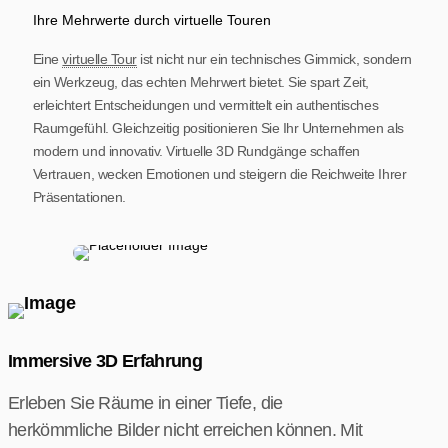
Ihre Mehrwerte durch virtuelle Touren
Eine
virtuelle Tour
ist nicht nur ein technisches Gimmick, sondern
ein Werkzeug, das echten Mehrwert bietet. Sie spart Zeit,
erleichtert Entscheidungen und vermittelt ein authentisches
Raumgefühl. Gleichzeitig positionieren Sie Ihr Unternehmen als
modern und innovativ. Virtuelle 3D Rundgänge schaffen
Vertrauen, wecken Emotionen und steigern die Reichweite Ihrer
Präsentationen.
Immersive 3D Erfahrung
Erleben Sie Räume in einer Tiefe, die
herkömmliche Bilder nicht erreichen können. Mit