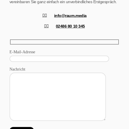
vereinbaren Sie ganz einfach ein unverbindliches Erstgespräch.
info@raum.media
02486 80 10 345
E-Mail-Adresse
Nachricht