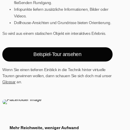
fließenden Rundgang.
Infopunkte liefern zusätzliche Informationen, Bilder oder
Videos.
Dollhouse-Ansichten und Grundrisse bieten Orientierung.
So wird aus einem statischen Objekt ein interaktives Erlebnis.
Beispiel-Tour ansehen
Wenn Sie einen tieferen Einblick in die Technik hinter virtuelle
Touren gewinnen wollen, dann schauen Sie sich doch mal unser
Glossar
an.
Mehr Reichweite, weniger Aufwand