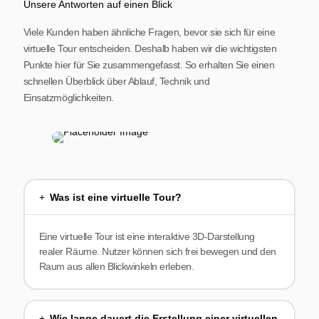
Unsere Antworten auf einen Blick
Viele Kunden haben ähnliche Fragen, bevor sie sich für eine
virtuelle Tour entscheiden. Deshalb haben wir die wichtigsten
Punkte hier für Sie zusammengefasst. So erhalten Sie einen
schnellen Überblick über Ablauf, Technik und
Einsatzmöglichkeiten.
Was ist eine virtuelle Tour?
Eine virtuelle Tour ist eine interaktive 3D-Darstellung
realer Räume. Nutzer können sich frei bewegen und den
Raum aus allen Blickwinkeln erleben.
Wie lange dauert die Erstellung einer virtuellen