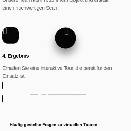
einen hochwertigen Scan.
4. Ergebnis
Erhalten Sie eine interaktive Tour, die bereit für den
Einsatz ist.
Erstgespräch vereinbaren
Häufig gestellte Fragen zu virtuellen Touren