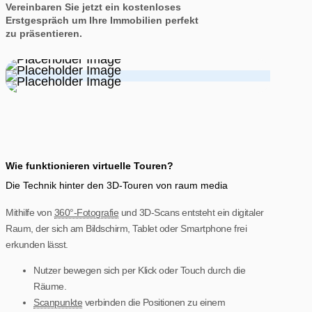
Vereinbaren Sie jetzt ein kostenloses
Erstgespräch um Ihre Immobilien perfekt
zu präsentieren.
Wie funktionieren virtuelle Touren?
Die Technik hinter den 3D-Touren von raum media
Mithilfe von
360°-Fotografie
und 3D-Scans entsteht ein digitaler
Raum, der sich am Bildschirm, Tablet oder Smartphone frei
erkunden lässt.
Nutzer bewegen sich per Klick oder Touch durch die
Räume.
Scanpunkte
verbinden die Positionen zu einem