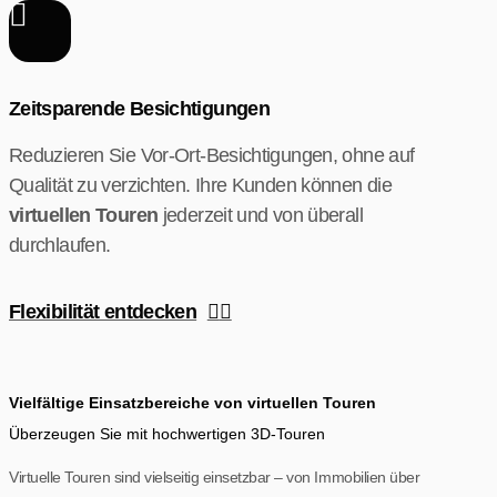
Zeitsparende Besichtigungen
Reduzieren Sie Vor-Ort-Besichtigungen, ohne auf
Qualität zu verzichten. Ihre Kunden können die
virtuellen Touren
jederzeit und von überall
durchlaufen.
Flexibilität entdecken
Vielfältige Einsatzbereiche von virtuellen Touren
Überzeugen Sie mit hochwertigen 3D-Touren
Virtuelle Touren sind vielseitig einsetzbar – von Immobilien über