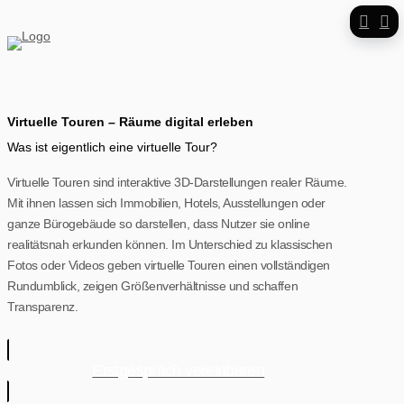
Virtuelle Touren – Räume digital erleben
Was ist eigentlich eine virtuelle Tour?
Virtuelle Touren sind interaktive 3D-Darstellungen realer Räume.
Mit ihnen lassen sich Immobilien, Hotels, Ausstellungen oder
ganze Bürogebäude so darstellen, dass Nutzer sie online
realitätsnah erkunden können. Im Unterschied zu klassischen
Fotos oder Videos geben virtuelle Touren einen vollständigen
Rundumblick, zeigen Größenverhältnisse und schaffen
Transparenz.
Erstgespräch vereinbaren