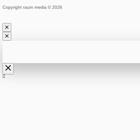
Copyright raum media © 2026