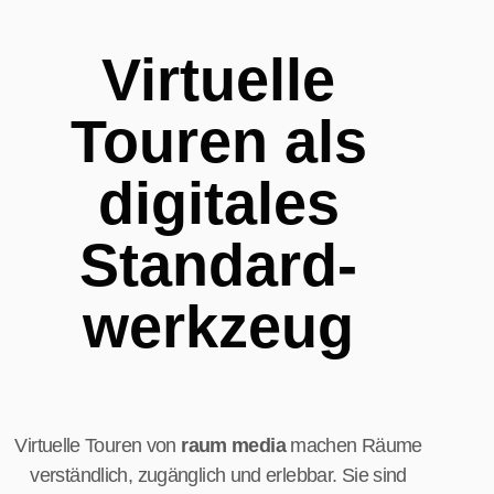
Virtuelle
Touren als
digitales
Standard­
werkzeug
Virtuelle Touren von
raum media
machen Räume
verständlich, zugänglich und erlebbar. Sie sind