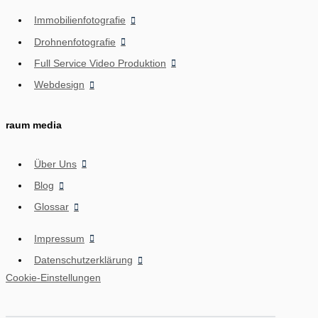
Immobilienfotografie
Drohnenfotografie
Full Service Video Produktion
Webdesign
raum media
Über Uns
Blog
Glossar
Impressum
Datenschutzerklärung
Cookie-Einstellungen