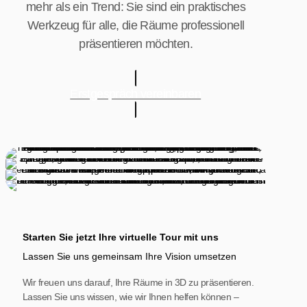
mehr als ein Trend: Sie sind ein praktisches
Werkzeug für alle, die Räume professionell
präsentieren möchten.
Erstgespräch vereinbaren
Starten Sie jetzt Ihre virtuelle Tour mit uns
Lassen Sie uns gemeinsam Ihre Vision umsetzen
Wir freuen uns darauf, Ihre Räume in 3D zu präsentieren.
Lassen Sie uns wissen, wie wir Ihnen helfen können –