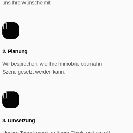
uns Ihre Wünsche mit.
2. Planung
Wir besprechen, wie Ihre Immobilie optimal in
Szene gesetzt werden kann.
3. Umsetzung
Unsere Team kommt zu Ihrem Objekt und erstellt