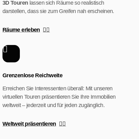
3D Touren
lassen sich Räume so realistisch
darstellen, dass sie zum Greifen nah erscheinen.
Räume erleben
Grenzenlose Reichweite
Erreichen Sie Interessenten überall: Mit unseren
virtuellen Touren präsentieren Sie Ihre Immobilien
weltweit – jederzeit und für jeden zugänglich.
Weltweit präsentieren